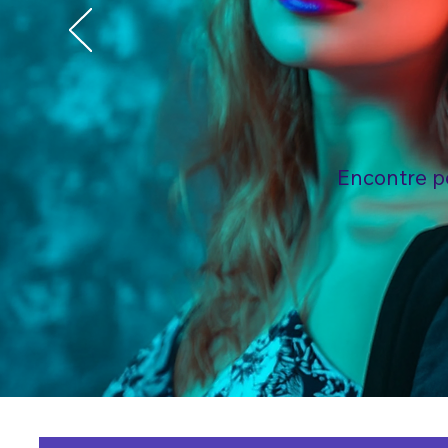
Encontre p