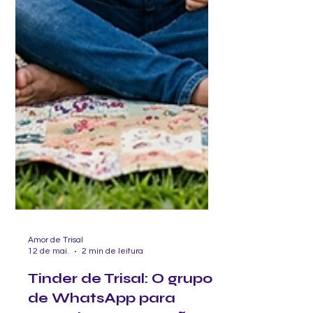
Amor de Trisal
12 de mai.
2 min de leitura
Tinder de Trisal: O grupo