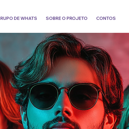
RUPO DE WHATS
SOBRE O PROJETO
CONTOS